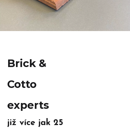
Brick &
Cotto
experts
již více jak 25