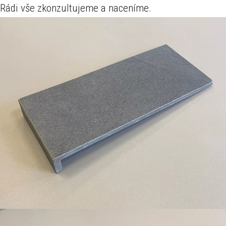
Rádi vše zkonzultujeme a naceníme.