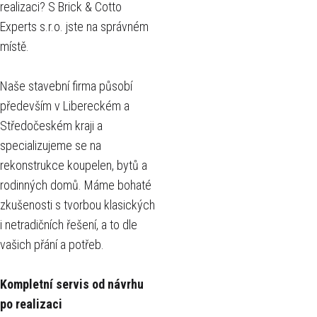
realizaci? S Brick & Cotto
Experts s.r.o. jste na správném
místě.
Naše stavební firma působí
především v Libereckém a
Středočeském kraji a
specializujeme se na
rekonstrukce koupelen, bytů a
rodinných domů. Máme bohaté
zkušenosti s tvorbou klasických
i netradičních řešení, a to dle
vašich přání a potřeb.
Kompletní servis od návrhu
po realizaci