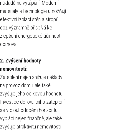
nákladů na vytápění. Moderní
materiály a technologie umožňují
efektivní izolaci stěn a stropů,
což významně přispívá ke
zlepšení energetické účinnosti
domova.
2.
Zvýšení hodnoty
nemovitosti:
Zateplení nejen snižuje náklady
na provoz domu, ale také
zvyšuje jeho celkovou hodnotu.
Investice do kvalitního zateplení
se v dlouhodobém horizontu
vyplácí nejen finančně, ale také
zvyšuje atraktivitu nemovitosti