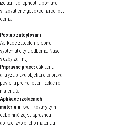
izolační schopnosti a pomáhá
snižovat energetickou náročnost
domu.
Postup zateplování
Aplikace zateplení probíhá
systematicky a odborně. Naše
služby zahrnují:
Přípravné práce:
důkladná
analýza stavu objektu a příprava
povrchu pro nanesení izolačních
materiálů.
Aplikace izolačních
materiálů:
kvalifikovaný tým
odborníků zajistí správnou
aplikaci zvoleného materiálu.