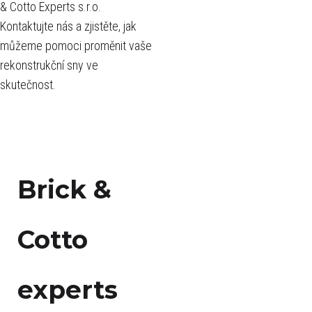
& Cotto Experts s.r.o.
Kontaktujte nás a zjistěte, jak
můžeme pomoci proměnit vaše
rekonstrukční sny ve
skutečnost.
Brick &
Cotto
experts