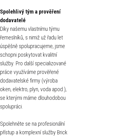
Spolehlivý tým a prověření
dodavatelé
Díky našemu vlastnímu týmu
řemeslníků, s nimiž už řadu let
úspěšně spolupracujeme, jsme
schopni poskytovat kvalitní
služby. Pro další specializované
práce využíváme prověřené
dodavatelské firmy (výroba
oken, elektro, plyn, voda apod.),
se kterými máme dlouhodobou
spolupráci.
Spolehněte se na profesionální
přístup a komplexní služby Brick