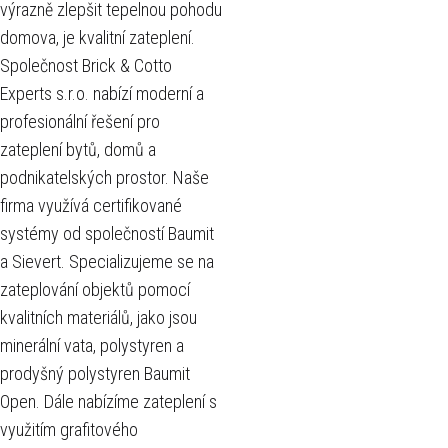
výrazně zlepšit tepelnou pohodu
domova, je kvalitní zateplení.
Společnost Brick & Cotto
Experts s.r.o. nabízí moderní a
profesionální řešení pro
zateplení bytů, domů a
podnikatelských prostor. Naše
firma využívá certifikované
systémy od společností Baumit
a Sievert. Specializujeme se na
zateplování objektů pomocí
kvalitních materiálů, jako jsou
minerální vata, polystyren a
prodyšný polystyren Baumit
Open. Dále nabízíme zateplení s
využitím grafitového